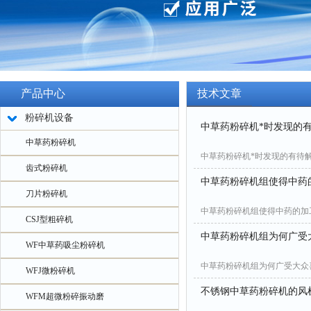
产品中心
技术文章
粉碎机设备
中草药粉碎机*时发现的
中草药粉碎机
中草药粉碎机*时发现的有待
齿式粉碎机
中草药粉碎机组使得中药
刀片粉碎机
中草药粉碎机组使得中药的加
CSJ型粗碎机
中草药粉碎机组为何广受
WF中草药吸尘粉碎机
中草药粉碎机组为何广受大众
WFJ微粉碎机
不锈钢中草药粉碎机的风
WFM超微粉碎振动磨