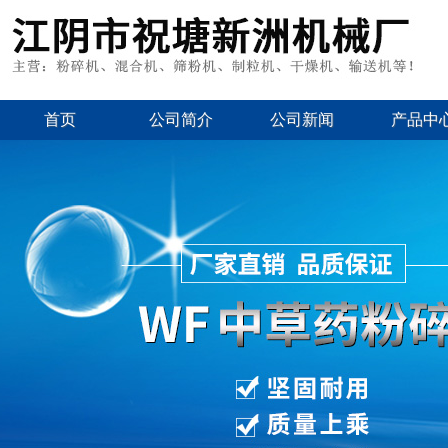
首页
公司简介
公司新闻
产品中