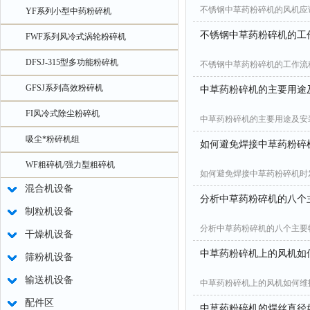
不锈钢中草药粉碎机的风机应
YF系列小型中药粉碎机
不锈钢中草药粉碎机的工
FWF系列风冷式涡轮粉碎机
DFSJ-315型多功能粉碎机
不锈钢中草药粉碎机的工作流
GFSJ系列高效粉碎机
中草药粉碎机的主要用途
FI风冷式除尘粉碎机
中草药粉碎机的主要用途及安
吸尘*粉碎机组
如何避免焊接中草药粉碎
WF粗碎机/强力型粗碎机
如何避免焊接中草药粉碎机时
混合机设备
分析中草药粉碎机的八个
制粒机设备
分析中草药粉碎机的八个主要
干燥机设备
中草药粉碎机上的风机如
筛粉机设备
输送机设备
中草药粉碎机上的风机如何维
配件区
中草药粉碎机的焊丝直径