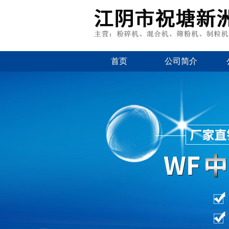
首页
公司简介