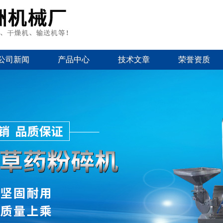
公司新闻
产品中心
技术文章
荣誉资质