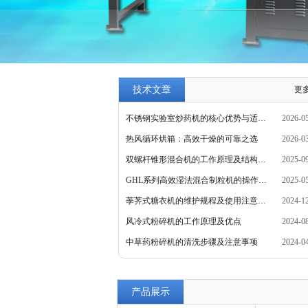
技术文章
更多
不锈钢实验室炒药机的核心优势与适用场景
2026-0
热风循环烘箱：高效干燥的可靠之选
2026-0
双螺杆锥形混合机的工作原理及结构组成
2025-0
GHL系列高效湿法混合制粒机的操作注意事项
2025-0
荸荠式糖衣机的维护规程及使用注意事项
2024-1
风冷式粉碎机的工作原理及优点
2024-0
中草药粉碎机的清洗步骤及注意事项
2024-0
产品展示