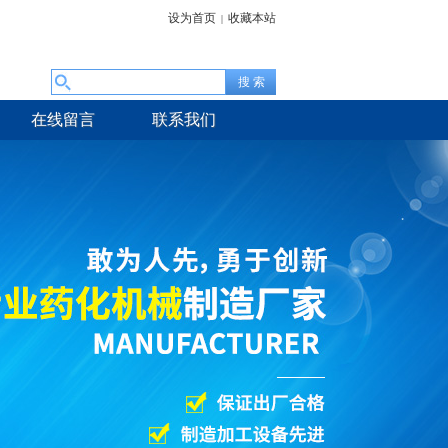
设为首页
收藏本站
|
在线留言
联系我们