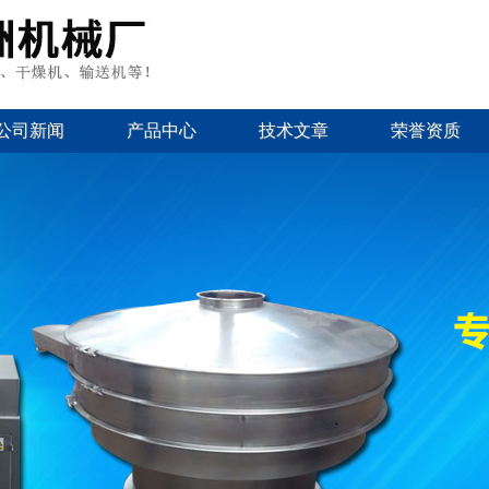
公司新闻
产品中心
技术文章
荣誉资质