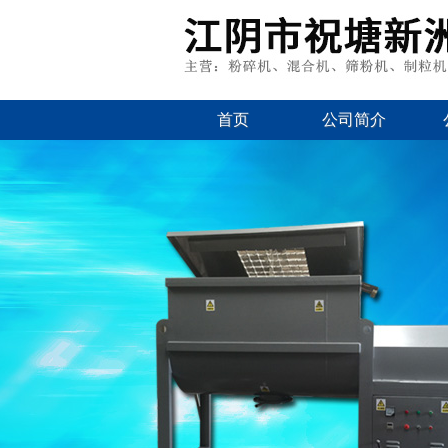
首页
公司简介