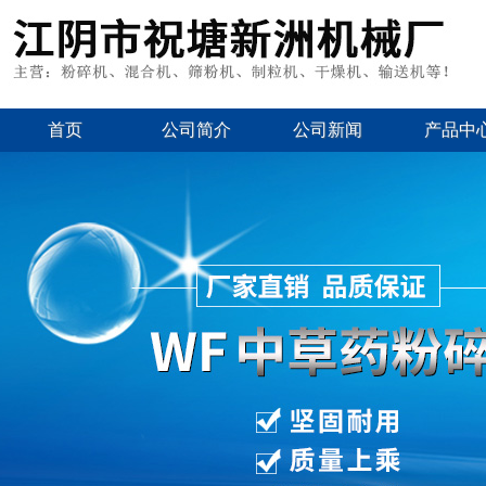
首页
公司简介
公司新闻
产品中