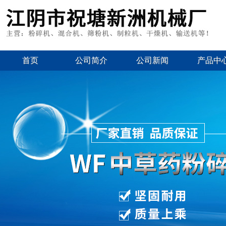
首页
公司简介
公司新闻
产品中