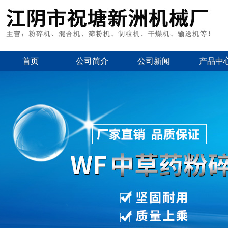
首页
公司简介
公司新闻
产品中