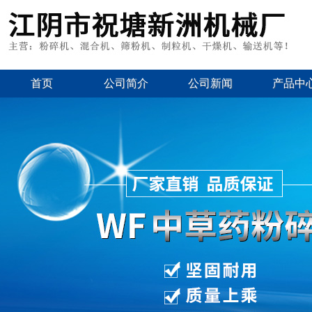
首页
公司简介
公司新闻
产品中