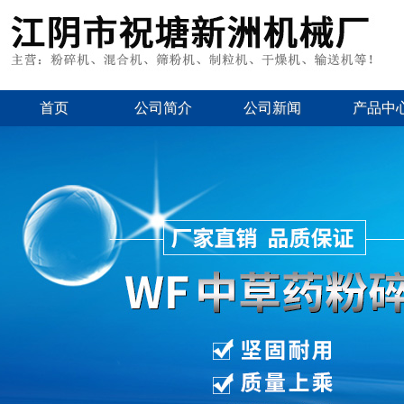
首页
公司简介
公司新闻
产品中