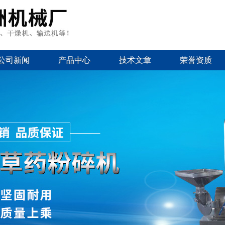
公司新闻
产品中心
技术文章
荣誉资质