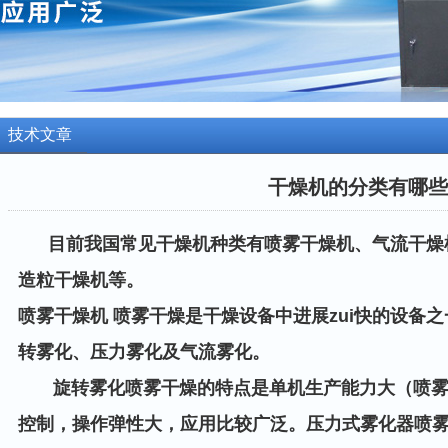
技术文章
干燥机的分类有哪些
目前我国常见干燥机种类有喷雾干燥机、气流干燥
造粒干燥机等。
喷雾干燥机 喷雾干燥是干燥设备中进展zui快的设备
转雾化、压力雾化及气流雾化。
旋转雾化喷雾干燥的特点是单机生产能力大（喷雾量可
控制，操作弹性大，应用比较广泛。压力式雾化器喷