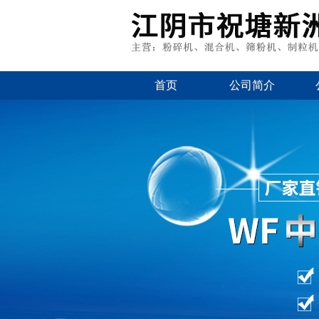
首页
公司简介