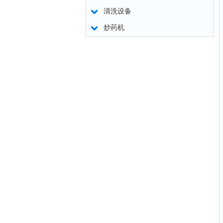
清洗设备
炒药机