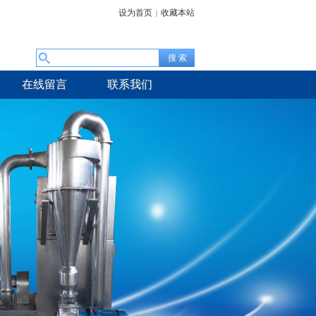
设为首页
收藏本站
|
在线留言
联系我们