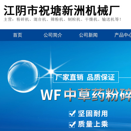
首页
公司简介
公司新闻
产品中