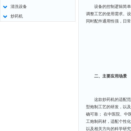
设备的控制逻辑简单直
清洗设备
调整工艺的使用需求。设
炒药机
同时配件通用性强，日常
二、主要应用场景
这款炒药机的适配范围
型炮制工艺的研发，以及
确可靠； 在中医院、中
工炮制药材，适配个性化
以及相关方向的科学研究