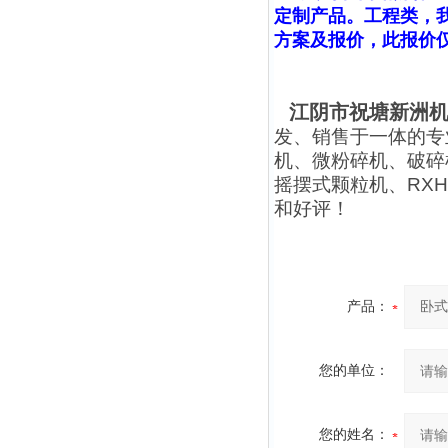
定制产品。工程类，
方案及报价，此报价
江阴市祝塘新洲机
发、销售于一体的专
机、微粉碎机、破碎
摇摆式颗粒机、RX
和好评！
产品：
您的单位：
您的姓名：