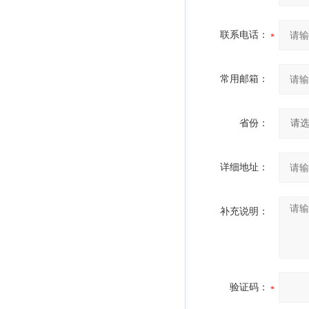
联系电话：
常用邮箱：
省份：
详细地址：
补充说明：
验证码：