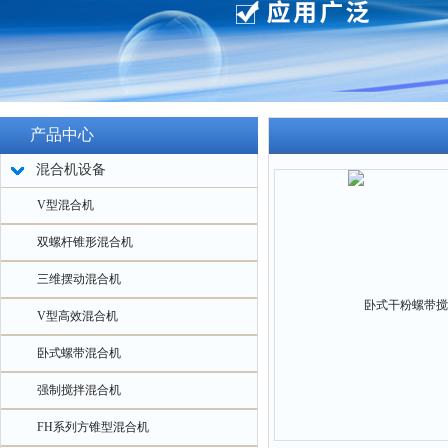
产品中心
混合机设备
V型混合机
双螺杆锥形混合机
三维摆动混合机
V型高效混合机
卧式螺带混合机
强制搅拌混合机
FH系列方锥型混合机