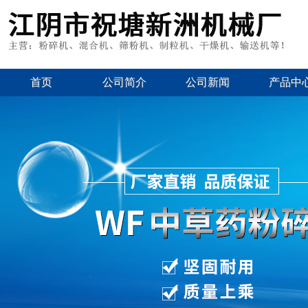
首页
公司简介
公司新闻
产品中