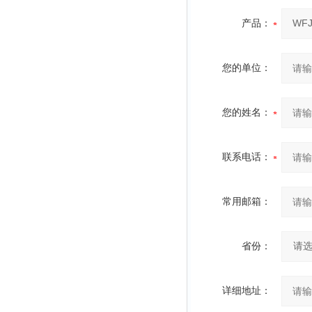
产品：
您的单位：
您的姓名：
联系电话：
常用邮箱：
省份：
详细地址：