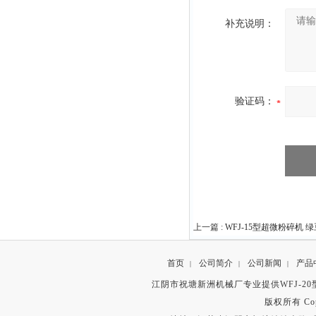
补充说明：
验证码：
上一篇 :
WFJ-15型超微粉碎机 
首页
公司简介
公司新闻
产品
|
|
|
江阴市祝塘新洲机械厂专业提供WFJ-2
版权所有 Copyr